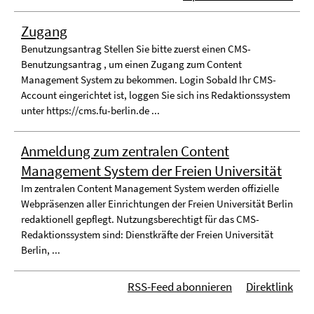
Zugang
Benutzungsantrag Stellen Sie bitte zuerst einen CMS-
Benutzungsantrag , um einen Zugang zum Content
Management System zu bekommen. Login Sobald Ihr CMS-
Account eingerichtet ist, loggen Sie sich ins Redaktionssystem
unter https://cms.fu-berlin.de ...
Anmeldung zum zentralen Content
Management System der Freien Universität
Im zentralen Content Management System werden offizielle
Webpräsenzen aller Einrichtungen der Freien Universität Berlin
redaktionell gepflegt. Nutzungsberechtigt für das CMS-
Redaktionssystem sind: Dienstkräfte der Freien Universität
Berlin, ...
RSS-Feed abonnieren
Direktlink