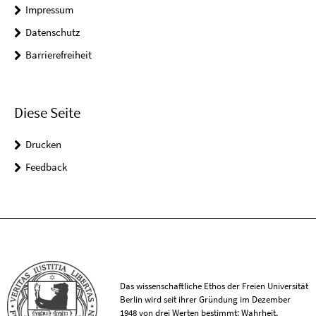
Impressum
Datenschutz
Barrierefreiheit
Diese Seite
Drucken
Feedback
Das wissenschaftliche Ethos der Freien Universität
Berlin wird seit ihrer Gründung im Dezember
1948 von drei Werten bestimmt: Wahrheit,