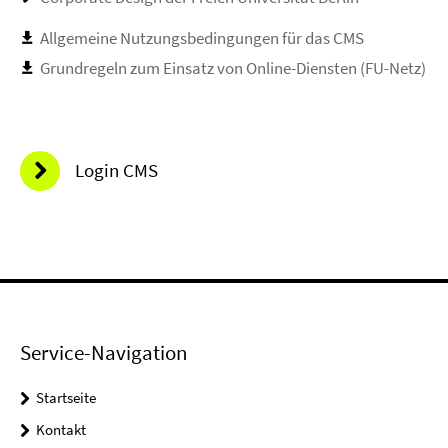
Allgemeine Nutzungsbedingungen für das CMS
Grundregeln zum Einsatz von Online-Diensten (FU-Netz)
Login CMS
Service-Navigation
Startseite
Kontakt