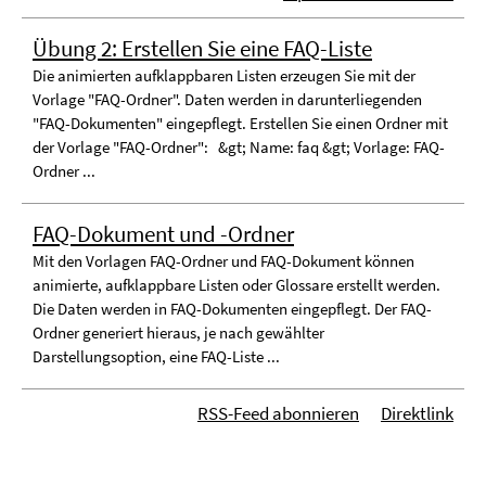
Übung 2: Erstellen Sie eine FAQ-Liste
Die animierten aufklappbaren Listen erzeugen Sie mit der
Vorlage "FAQ-Ordner". Daten werden in darunterliegenden
"FAQ-Dokumenten" eingepflegt. Erstellen Sie einen Ordner mit
der Vorlage "FAQ-Ordner": &gt; Name: faq &gt; Vorlage: FAQ-
Ordner ...
FAQ-Dokument und -Ordner
Mit den Vorlagen FAQ-Ordner und FAQ-Dokument können
animierte, aufklappbare Listen oder Glossare erstellt werden.
Die Daten werden in FAQ-Dokumenten eingepflegt. Der FAQ-
Ordner generiert hieraus, je nach gewählter
Darstellungsoption, eine FAQ-Liste ...
RSS-Feed abonnieren
Direktlink