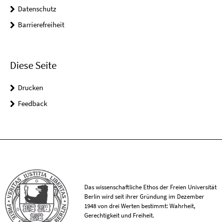
Datenschutz
Barrierefreiheit
Diese Seite
Drucken
Feedback
Das wissenschaftliche Ethos der Freien Universität
Berlin wird seit ihrer Gründung im Dezember
1948 von drei Werten bestimmt: Wahrheit,
Gerechtigkeit und Freiheit.