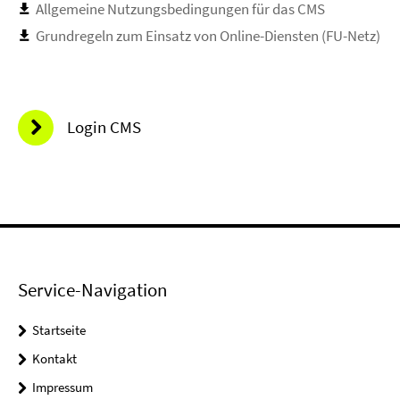
Allgemeine Nutzungsbedingungen für das CMS
Grundregeln zum Einsatz von Online-Diensten (FU-Netz)
Login CMS
Service-Navigation
Startseite
Kontakt
Impressum