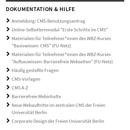
DOKUMENTATION & HILFE
Anmeldung: CMS-Benutzungsantrag
Online-Selbstlernmodul "Erste Schritte im CMS"
Materialien für Teilnehmer*innen des WBZ-Kurses
"Basiswissen: CMS" (FU-Netz)
Materialien für Teilnehmer*innen des WBZ-Kurses
"Aufbauwissen: Barrierefreie Webseiten" (FU-Netz)
Häufig gestellte Fragen
CMS-Vorlagen
CMS A-Z
Barrierefreie Webinhalte
Neue Webauftritte im zentralen CMS der Freien
Universität Berlin
Corporate Design der Freien Universität Berlin