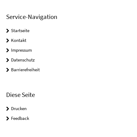
Service-Navigation
Startseite
Kontakt
Impressum
Datenschutz
Barrierefreiheit
Diese Seite
Drucken
Feedback