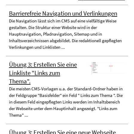
Barrierefreie Navigation und Verlinkungen
Die Navigation lässt sich im CMS auf eine vielfältige Weise
gestalten. Die Struktur einer Website wird in der
Hauptnavigation, Pfadnavigation, Sitemap und in
Inhaltsverzeichnissen abgebildet. Die redaktionell gepflegten
Verlinkungen und Linklisten ...
Übung 3: Erstellen Sie eine
Linkliste "Links zum
Thema".
Die meisten CMS-Vorlagen u.a. der Standard-Ordner haben in
der Feldgruppe "Basisfelder" ein Feld " Links zum Thema ". Die
in diesem Feld eingepflegten Links werden im Inhaltsbereich
der Webseite unter dem Hauptinhalt angezeigt. "Links zum
Thema" ...
Übung 3: Erstellen Sie eine neue Webseite