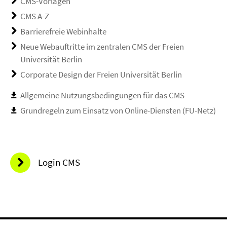
CMS-Vorlagen
CMS A-Z
Barrierefreie Webinhalte
Neue Webauftritte im zentralen CMS der Freien
Universität Berlin
Corporate Design der Freien Universität Berlin
Allgemeine Nutzungsbedingungen für das CMS
Grundregeln zum Einsatz von Online-Diensten (FU-Netz)
Login CMS