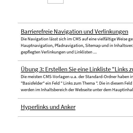
Barrierefreie Navigation und Verlinkungen
Die Navigation lässt sich im CMS auf eine vielfältige Weise ge
Hauptnavigation, Pfadnavigation, Sitemap und in Inhaltsverz
gepflegten Verlinkungen und Linklisten ...
Übung 3: Erstellen Sie eine Linkliste "Links
Die meisten CMS-Vorlagen u.a. der Standard-Ordner haben i
"Basisfelder" ein Feld " Links zum Thema ". Die in diesem Feld
werden im Inhaltsbereich der Webseite unter dem Hauptinhalt
Hyperlinks und Anker