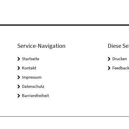
Service-Navigation
Diese Se
Startseite
Drucken
Kontakt
Feedbac
Impressum
Datenschutz
Barrierefreiheit