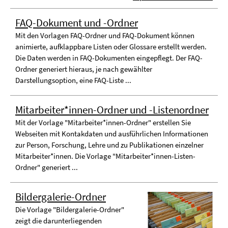
FAQ-Dokument und -Ordner
Mit den Vorlagen FAQ-Ordner und FAQ-Dokument können
animierte, aufklappbare Listen oder Glossare erstellt werden.
Die Daten werden in FAQ-Dokumenten eingepflegt. Der FAQ-
Ordner generiert hieraus, je nach gewählter
Darstellungsoption, eine FAQ-Liste ...
Mitarbeiter*innen-Ordner und -Listenordner
Mit der Vorlage "Mitarbeiter*innen-Ordner" erstellen Sie
Webseiten mit Kontakdaten und ausführlichen Informationen
zur Person, Forschung, Lehre und zu Publikationen einzelner
Mitarbeiter*innen. Die Vorlage "Mitarbeiter*innen-Listen-
Ordner" generiert ...
Bildergalerie-Ordner
Die Vorlage "Bildergalerie-Ordner"
zeigt die darunterliegenden