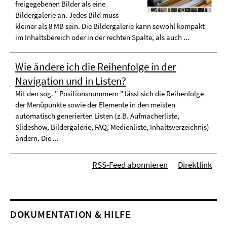
freigegebenen Bilder als eine
Bildergalerie an. Jedes Bild muss
kleiner als 8 MB sein. Die Bildergalerie kann sowohl kompakt
im Inhaltsbereich oder in der rechten Spalte, als auch ...
Wie ändere ich die Reihenfolge in der
Navigation und in Listen?
Mit den sog. " Positionsnummern " lässt sich die Reihenfolge
der Menüpunkte sowie der Elemente in den meisten
automatisch generierten Listen (z.B. Aufmacherliste,
Slideshow, Bildergalerie, FAQ, Medienliste, Inhaltsverzeichnis)
ändern. Die ...
RSS-Feed abonnieren
Direktlink
DOKUMENTATION & HILFE