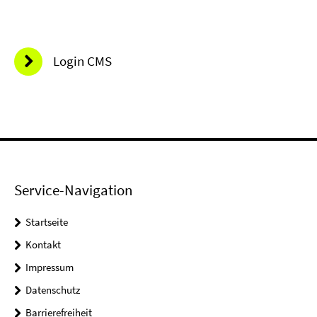
Login CMS
Service-Navigation
Startseite
Kontakt
Impressum
Datenschutz
Barrierefreiheit