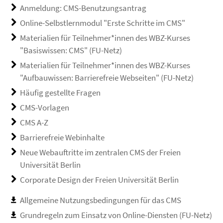
Anmeldung: CMS-Benutzungsantrag
Online-Selbstlernmodul "Erste Schritte im CMS"
Materialien für Teilnehmer*innen des WBZ-Kurses
"Basiswissen: CMS" (FU-Netz)
Materialien für Teilnehmer*innen des WBZ-Kurses
"Aufbauwissen: Barrierefreie Webseiten" (FU-Netz)
Häufig gestellte Fragen
CMS-Vorlagen
CMS A-Z
Barrierefreie Webinhalte
Neue Webauftritte im zentralen CMS der Freien
Universität Berlin
Corporate Design der Freien Universität Berlin
Allgemeine Nutzungsbedingungen für das CMS
Grundregeln zum Einsatz von Online-Diensten (FU-Netz)