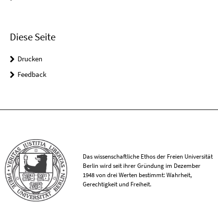
Diese Seite
Drucken
Feedback
Das wissenschaftliche Ethos der Freien Universität
Berlin wird seit ihrer Gründung im Dezember
1948 von drei Werten bestimmt: Wahrheit,
Gerechtigkeit und Freiheit.