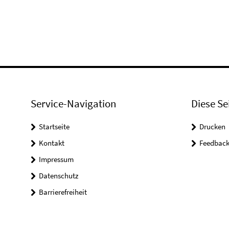
Service-Navigation
Diese Se
Startseite
Drucken
Kontakt
Feedbac
Impressum
Datenschutz
Barrierefreiheit