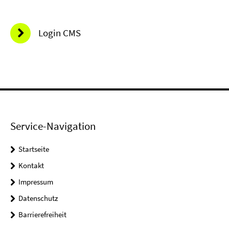
Login CMS
Service-Navigation
Startseite
Kontakt
Impressum
Datenschutz
Barrierefreiheit