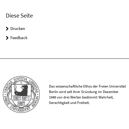
Diese Seite
Drucken
Feedback
Das wissenschaftliche Ethos der Freien Universität
Berlin wird seit ihrer Gründung im Dezember
1948 von drei Werten bestimmt: Wahrheit,
Gerechtigkeit und Freiheit.