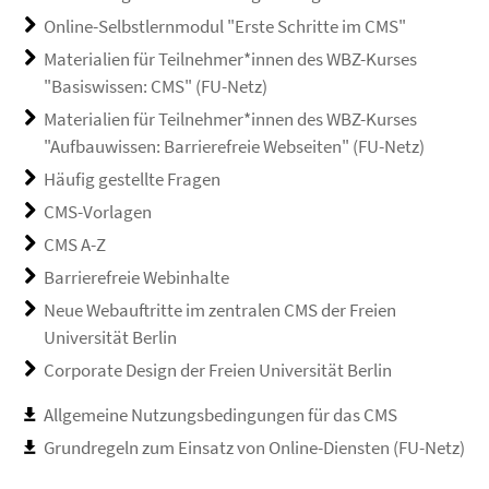
Online-Selbstlernmodul "Erste Schritte im CMS"
Materialien für Teilnehmer*innen des WBZ-Kurses
"Basiswissen: CMS" (FU-Netz)
Materialien für Teilnehmer*innen des WBZ-Kurses
"Aufbauwissen: Barrierefreie Webseiten" (FU-Netz)
Häufig gestellte Fragen
CMS-Vorlagen
CMS A-Z
Barrierefreie Webinhalte
Neue Webauftritte im zentralen CMS der Freien
Universität Berlin
Corporate Design der Freien Universität Berlin
Allgemeine Nutzungsbedingungen für das CMS
Grundregeln zum Einsatz von Online-Diensten (FU-Netz)