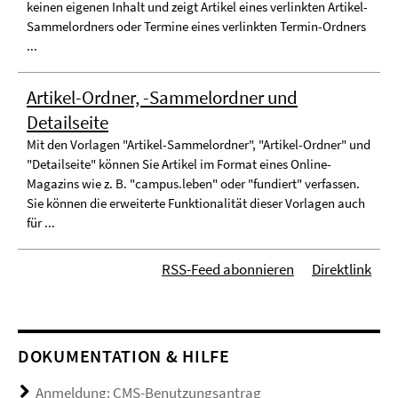
keinen eigenen Inhalt und zeigt Artikel eines verlinkten Artikel-
Sammelordners oder Termine eines verlinkten Termin-Ordners
...
Artikel-Ordner, -Sammelordner und
Detailseite
Mit den Vorlagen "Artikel-Sammelordner", "Artikel-Ordner" und
"Detailseite" können Sie Artikel im Format eines Online-
Magazins wie z. B. "campus.leben" oder "fundiert" verfassen.
Sie können die erweiterte Funktionalität dieser Vorlagen auch
für ...
RSS-Feed abonnieren
Direktlink
DOKUMENTATION & HILFE
Anmeldung: CMS-Benutzungsantrag