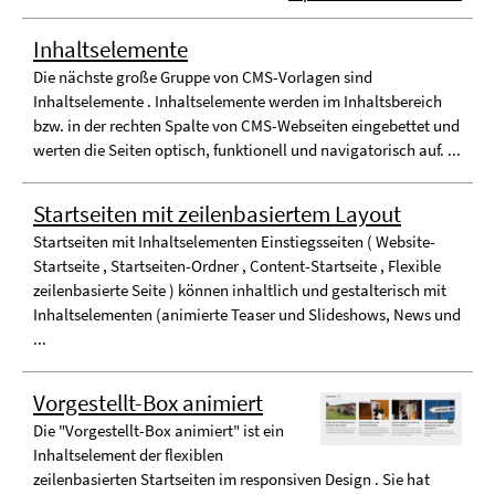
Inhaltselemente
Die nächste große Gruppe von CMS-Vorlagen sind
Inhaltselemente . Inhaltselemente werden im Inhaltsbereich
bzw. in der rechten Spalte von CMS-Webseiten eingebettet und
werten die Seiten optisch, funktionell und navigatorisch auf. ...
Startseiten mit zeilenbasiertem Layout
Startseiten mit Inhaltselementen Einstiegsseiten ( Website-
Startseite , Startseiten-Ordner , Content-Startseite , Flexible
zeilenbasierte Seite ) können inhaltlich und gestalterisch mit
Inhaltselementen (animierte Teaser und Slideshows, News und
...
Vorgestellt-Box animiert
Die "Vorgestellt-Box animiert" ist ein
Inhaltselement der flexiblen
zeilenbasierten Startseiten im responsiven Design . Sie hat