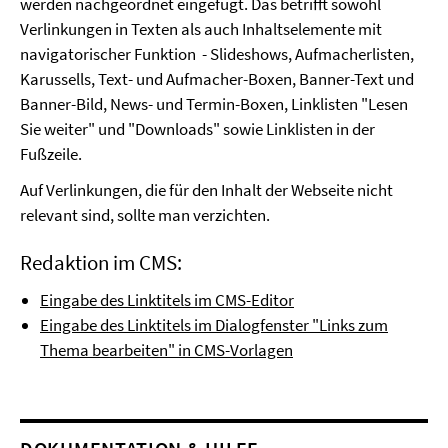
werden nachgeordnet eingefügt. Das betrifft sowohl
Verlinkungen in Texten als auch Inhaltselemente mit
navigatorischer Funktion - Slideshows, Aufmacherlisten,
Karussells, Text- und Aufmacher-Boxen, Banner-Text und
Banner-Bild, News- und Termin-Boxen, Linklisten "Lesen
Sie weiter" und "Downloads" sowie Linklisten in der
Fußzeile.
Auf Verlinkungen, die für den Inhalt der Webseite nicht
relevant sind, sollte man verzichten.
Redaktion im CMS:
Eingabe des Linktitels im CMS-Editor
Eingabe des Linktitels im Dialogfenster "Links zum
Thema bearbeiten" in CMS-Vorlagen