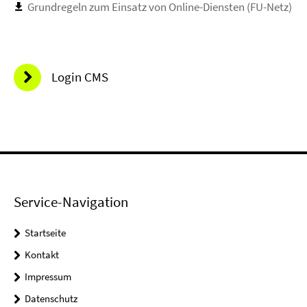
Grundregeln zum Einsatz von Online-Diensten (FU-Netz)
Login CMS
Service-Navigation
Startseite
Kontakt
Impressum
Datenschutz