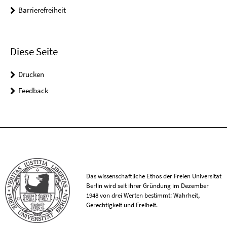
Barrierefreiheit
Diese Seite
Drucken
Feedback
Das wissenschaftliche Ethos der Freien Universität
Berlin wird seit ihrer Gründung im Dezember
1948 von drei Werten bestimmt: Wahrheit,
Gerechtigkeit und Freiheit.