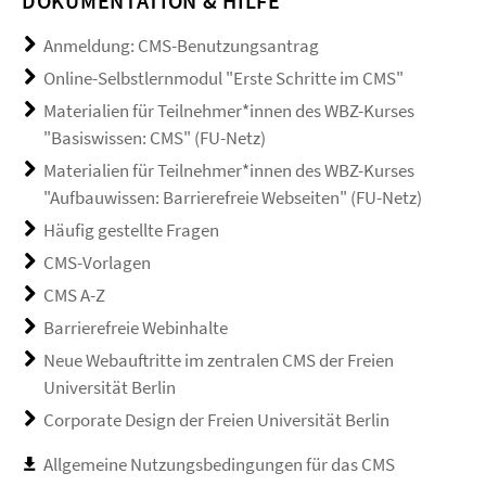
DOKUMENTATION & HILFE
Anmeldung: CMS-Benutzungsantrag
Online-Selbstlernmodul "Erste Schritte im CMS"
Materialien für Teilnehmer*innen des WBZ-Kurses
"Basiswissen: CMS" (FU-Netz)
Materialien für Teilnehmer*innen des WBZ-Kurses
"Aufbauwissen: Barrierefreie Webseiten" (FU-Netz)
Häufig gestellte Fragen
CMS-Vorlagen
CMS A-Z
Barrierefreie Webinhalte
Neue Webauftritte im zentralen CMS der Freien
Universität Berlin
Corporate Design der Freien Universität Berlin
Allgemeine Nutzungsbedingungen für das CMS