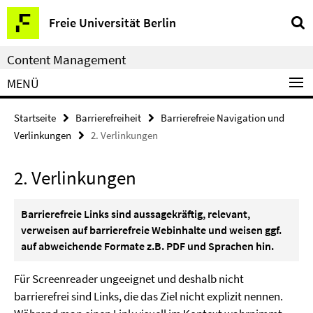
Service-
Freie Universität Berlin
Navigation
Content Management
MENÜ
Startseite
Barrierefreiheit
Barrierefreie Navigation und
Verlinkungen
2. Verlinkungen
2. Verlinkungen
Barrierefreie Links sind aussagekräftig, relevant,
verweisen auf barrierefreie Webinhalte und weisen ggf.
auf abweichende Formate z.B. PDF und Sprachen hin.
Für Screenreader ungeeignet und deshalb nicht
barrierefrei sind Links, die das Ziel nicht explizit nennen.