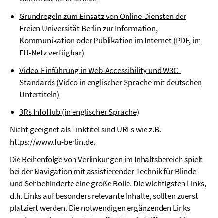
Grundregeln zum Einsatz von Online-Diensten der
Freien Universität Berlin zur Information,
Kommunikation oder Publikation im Internet (PDF, im
FU-Netz verfügbar)
Video-Einführung in Web-Accessibility und W3C-
Standards (Video in englischer Sprache mit deutschen
Untertiteln)
3Rs InfoHub (in englischer Sprache)
Nicht geeignet als Linktitel sind URLs wie z.B.
https://www.fu-berlin.de
.
Die Reihenfolge von Verlinkungen im Inhaltsbereich spielt
bei der Navigation mit assistierender Technik für Blinde
und Sehbehinderte eine große Rolle. Die wichtigsten Links,
d.h. Links auf besonders relevante Inhalte, sollten zuerst
platziert werden. Die notwendigen ergänzenden Links