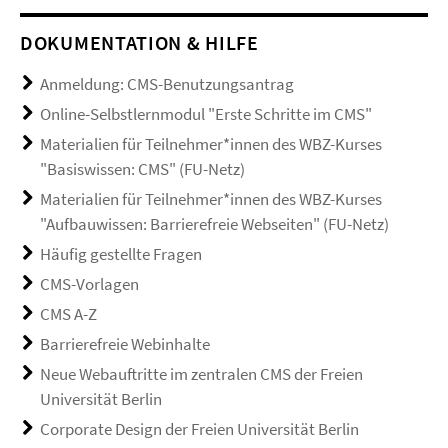
DOKUMENTATION & HILFE
Anmeldung: CMS-Benutzungsantrag
Online-Selbstlernmodul "Erste Schritte im CMS"
Materialien für Teilnehmer*innen des WBZ-Kurses
"Basiswissen: CMS" (FU-Netz)
Materialien für Teilnehmer*innen des WBZ-Kurses
"Aufbauwissen: Barrierefreie Webseiten" (FU-Netz)
Häufig gestellte Fragen
CMS-Vorlagen
CMS A-Z
Barrierefreie Webinhalte
Neue Webauftritte im zentralen CMS der Freien
Universität Berlin
Corporate Design der Freien Universität Berlin