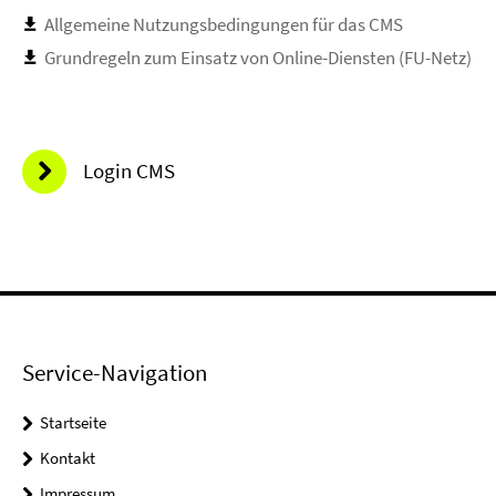
Allgemeine Nutzungsbedingungen für das CMS
Grundregeln zum Einsatz von Online-Diensten (FU-Netz)
Login CMS
Service-Navigation
Startseite
Kontakt
Impressum