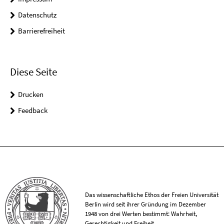
Datenschutz
Barrierefreiheit
Diese Seite
Drucken
Feedback
Das wissenschaftliche Ethos der Freien Universität
Berlin wird seit ihrer Gründung im Dezember
1948 von drei Werten bestimmt: Wahrheit,
Gerechtigkeit und Freiheit.