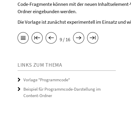
Code-Fragmente können mit der neuen Inhaltselement-Vo
Ordner eingebunden werden.
Die Vorlage ist zunächst experimentell im Einsatz und w
9 / 16
LINKS ZUM THEMA
Vorlage "Programmcode"
Beispiel für Programmcode-Darstellung im
Content-Ordner