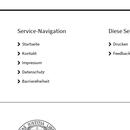
Service-Navigation
Diese Se
Startseite
Drucken
Kontakt
Feedbac
Impressum
Datenschutz
Barrierefreiheit