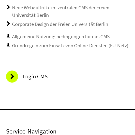
Neue Webauftritte im zentralen CMS der Freien
Universität Berlin
Corporate Design der Freien Universität Berlin
Allgemeine Nutzungsbedingungen für das CMS
Grundregeln zum Einsatz von Online-Diensten (FU-Netz)
Login CMS
Service-Navigation