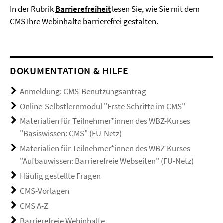
In der Rubrik
Barrierefreiheit
lesen Sie, wie Sie mit dem
CMS Ihre Webinhalte barrierefrei gestalten.
DOKUMENTATION & HILFE
Anmeldung: CMS-Benutzungsantrag
Online-Selbstlernmodul "Erste Schritte im CMS"
Materialien für Teilnehmer*innen des WBZ-Kurses
"Basiswissen: CMS" (FU-Netz)
Materialien für Teilnehmer*innen des WBZ-Kurses
"Aufbauwissen: Barrierefreie Webseiten" (FU-Netz)
Häufig gestellte Fragen
CMS-Vorlagen
CMS A-Z
Barrierefreie Webinhalte