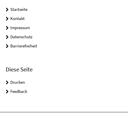
Startseite
Kontakt
Impressum
Datenschutz
Barrierefreiheit
Diese Seite
Drucken
Feedback