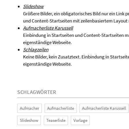
Slideshow
Größere Bilder, ein obligatorisches Bild nur ein Link
und Content-Startseiten mit zeilenbasiertem Layout 
Aufmacherliste Karussell
Einbindung in Startseiten und Content-Startseiten m
eigenständige Webseite.
Schlagzeilen
Keine Bilder, kein Zusatztext
.
Einbindung in Startseit
eigenständige Webseite.
SCHLAGWÖRTER
Aufmacher
Aufmacherliste
Aufmacherliste Karussell
Slideshow
Teaserliste
Vorlage