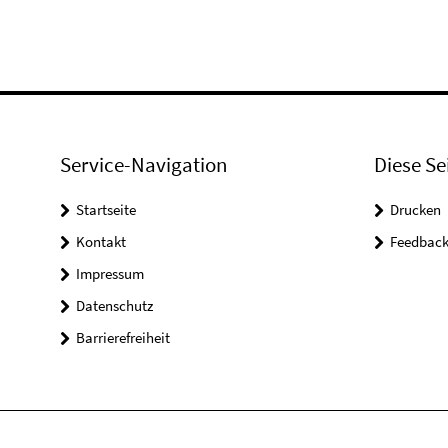
Service-Navigation
Diese Se
Startseite
Drucken
Kontakt
Feedbac
Impressum
Datenschutz
Barrierefreiheit