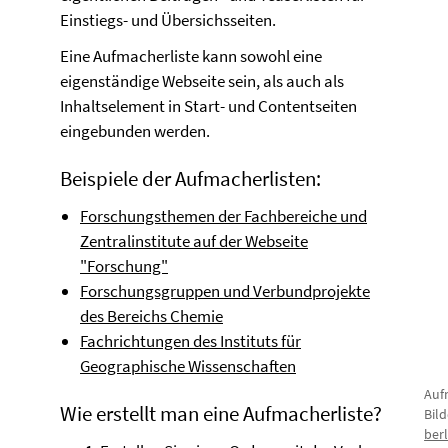
Einstiegs- und Übersichsseiten.
Eine Aufmacherliste kann sowohl eine
eigenständige Webseite sein, als auch als
Inhaltselement in Start- und Contentseiten
eingebunden werden.
Beispiele der Aufmacherlisten:
Forschungsthemen der Fachbereiche und
Zentralinstitute auf der Webseite
"Forschung"
Forschungsgruppen und Verbundprojekte
des Bereichs Chemie
Fachrichtungen des Instituts für
Geographische Wissenschaften
Auf
Wie erstellt man eine Aufmacherliste?
Bil
berl