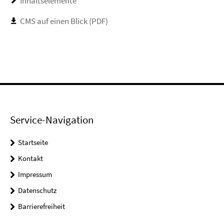
Inhaltselemente
CMS auf einen Blick (PDF)
Service-Navigation
Startseite
Kontakt
Impressum
Datenschutz
Barrierefreiheit