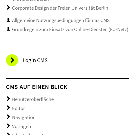
Corporate Design der Freien Universität Berlin
Allgemeine Nutzungsbedingungen für das CMS
Grundregeln zum Einsatz von Online-Diensten (FU-Netz)
Login CMS
CMS AUF EINEN BLICK
Benutzeroberfläche
Editor
Navigation
Vorlagen