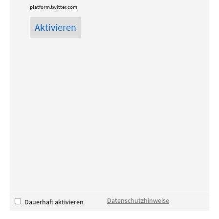
platform.twitter.com
Datenschutzhinweise
Dauerhaft aktivieren