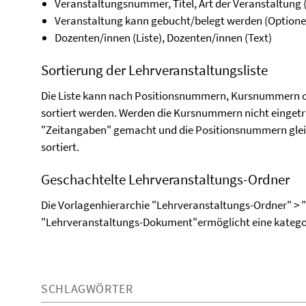
Veranstaltungsnummer, Titel, Art der Veranstaltung (
Veranstaltung kann gebucht/belegt werden (Optionen:
Dozenten/innen (Liste), Dozenten/innen (Text)
Sortierung der Lehrveranstaltungsliste
Die Liste kann nach Positionsnummern, Kursnummern 
sortiert werden. Werden die Kursnummern nicht eingetr
"Zeitangaben" gemacht und die Positionsnummern gleic
sortiert.
Geschachtelte Lehrveranstaltungs-Ordner
Die Vorlagenhierarchie "Lehrveranstaltungs-Ordner" > 
"Lehrveranstaltungs-Dokument"ermöglicht eine kategori
SCHLAGWÖRTER