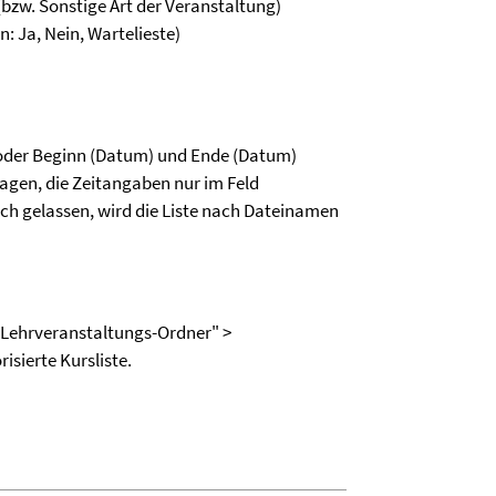
bzw. Sonstige Art der Veranstaltung)
 Ja, Nein, Wartelieste)
oder Beginn (Datum) und Ende (Datum)
agen, die Zeitangaben nur im Feld
h gelassen, wird die Liste nach Dateinamen
"Lehrveranstaltungs-Ordner" >
sierte Kursliste.