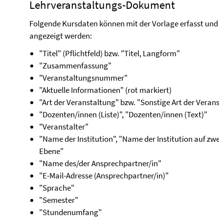
Lehrveranstaltungs-Dokument
Folgende Kursdaten können mit der Vorlage erfasst und 
angezeigt werden:
"Titel" (Pflichtfeld) bzw. "Titel, Langform"
"Zusammenfassung"
"Veranstaltungsnummer"
"Aktuelle Informationen" (rot markiert)
"Art der Veranstaltung" bzw. "Sonstige Art der Veran
"Dozenten/innen (Liste)", "Dozenten/innen (Text)"
"Veranstalter"
"Name der Institution", "Name der Institution auf zwe
Ebene"
"Name des/der Ansprechpartner/in"
"E-Mail-Adresse (Ansprechpartner/in)"
"Sprache"
"Semester"
"Stundenumfang"