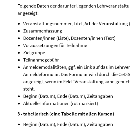
Folgende Daten der darunter liegenden Lehrveranstalt
angezeigt:
Veranstaltungsnummer, Titel, Art der Veranstaltung (
Zusammenfassung
Dozenten/innen (Liste), Dozenten/innen (Text)
Voraussetzungen für Teilnahme
Zielgruppe
Teilnahmegebühr
Anmeldemodalitäten, ggf. ein Link auf das im Lehrv
Anmeldeformular. Das Formular wird durch die CeDiS e
angezeigt, wenn im Feld "Veranstaltung kann gebuch
steht.
Beginn (Datum), Ende (Datum), Zeitangaben
Aktuelle Informationen (rot markiert)
3 - tabellarisch (eine Tabelle mit allen Kursen)
Beginn (Datum), Ende (Datum), Zeitangaben