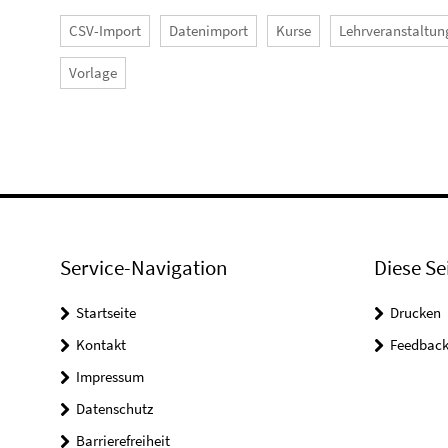
CSV-Import
Datenimport
Kurse
Lehrveranstaltu
Vorlage
Service-Navigation
Diese Se
Startseite
Drucken
Kontakt
Feedbac
Impressum
Datenschutz
Barrierefreiheit