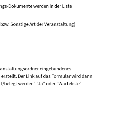
ungs-Dokumente werden in der Liste
bzw. Sonstige Art der Veranstaltung)
eranstaltungsordner eingebundenes
rstellt. Der Link auf das Formular wird dann
t/belegt werden" "Ja" oder "Warteliste"