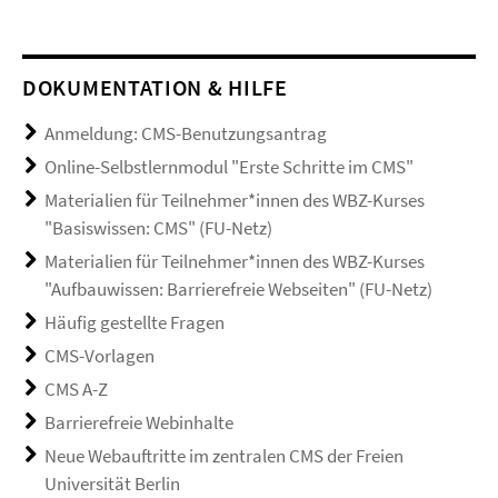
DOKUMENTATION & HILFE
Anmeldung: CMS-Benutzungsantrag
Online-Selbstlernmodul "Erste Schritte im CMS"
Materialien für Teilnehmer*innen des WBZ-Kurses
"Basiswissen: CMS" (FU-Netz)
Materialien für Teilnehmer*innen des WBZ-Kurses
"Aufbauwissen: Barrierefreie Webseiten" (FU-Netz)
Häufig gestellte Fragen
CMS-Vorlagen
CMS A-Z
Barrierefreie Webinhalte
Neue Webauftritte im zentralen CMS der Freien
Universität Berlin