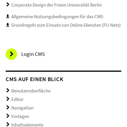
Corporate Design der Freien Universität Berlin
Allgemeine Nutzungsbedingungen für das CMS
Grundregeln zum Einsatz von Online-Diensten (FU-Netz)
Login CMS
CMS AUF EINEN BLICK
Benutzeroberfläche
Editor
Navigation
Vorlagen
Inhaltselemente