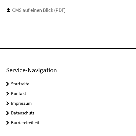
CMS auf einen Blick (PDF)
Service-Navigation
Startseite
Kontakt
Impressum
Datenschutz
Barrierefreiheit