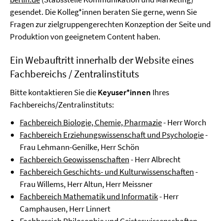
gesendet. Die Kolleg*innen beraten Sie gerne, wenn Sie
Fragen zur zielgruppengerechten Konzeption der Seite und
Produktion von geeignetem Content haben.
Ein Webauftritt innerhalb der Website eines
Fachbereichs / Zentralinstituts
Bitte kontaktieren Sie die
Keyuser*innen
Ihres
Fachbereichs/Zentralinstituts:
Fachbereich Biologie, Chemie, Pharmazie
- Herr Worch
Fachbereich Erziehungswissenschaft und Psychologie
-
Frau Lehmann-Genilke, Herr Schön
Fachbereich Geowissenschaften
- Herr Albrecht
Fachbereich Geschichts- und Kulturwissenschaften
-
Frau Willems, Herr Altun, Herr Meissner
Fachbereich Mathematik und Informatik
- Herr
Camphausen, Herr Linnert