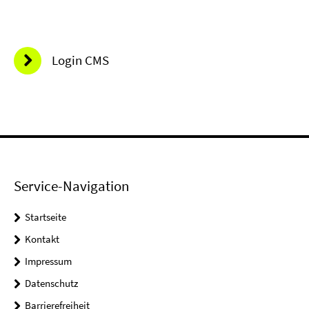
Login CMS
Service-Navigation
Startseite
Kontakt
Impressum
Datenschutz
Barrierefreiheit