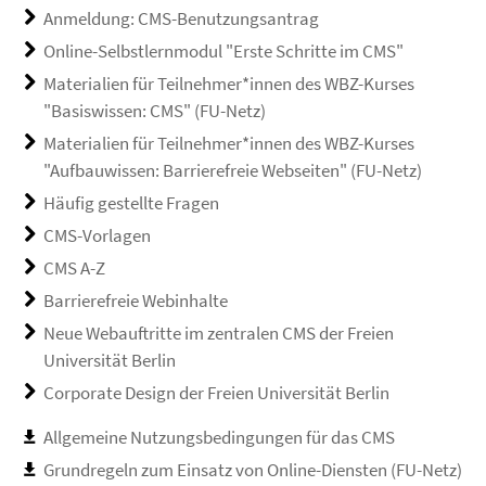
Anmeldung: CMS-Benutzungsantrag
Online-Selbstlernmodul "Erste Schritte im CMS"
Materialien für Teilnehmer*innen des WBZ-Kurses
"Basiswissen: CMS" (FU-Netz)
Materialien für Teilnehmer*innen des WBZ-Kurses
"Aufbauwissen: Barrierefreie Webseiten" (FU-Netz)
Häufig gestellte Fragen
CMS-Vorlagen
CMS A-Z
Barrierefreie Webinhalte
Neue Webauftritte im zentralen CMS der Freien
Universität Berlin
Corporate Design der Freien Universität Berlin
Allgemeine Nutzungsbedingungen für das CMS
Grundregeln zum Einsatz von Online-Diensten (FU-Netz)