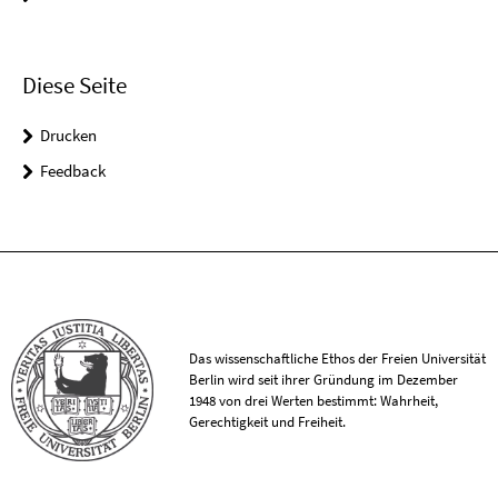
Diese Seite
Drucken
Feedback
Das wissenschaftliche Ethos der Freien Universität
Berlin wird seit ihrer Gründung im Dezember
1948 von drei Werten bestimmt: Wahrheit,
Gerechtigkeit und Freiheit.