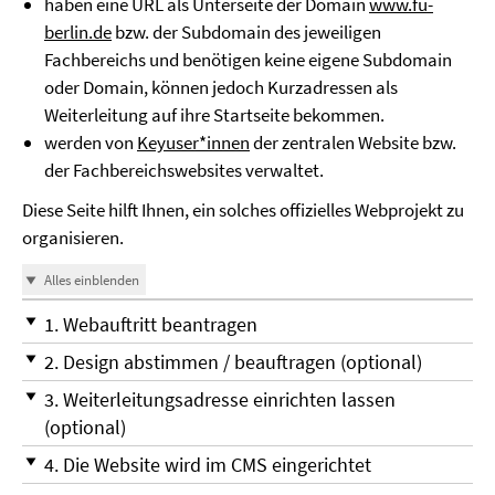
haben eine URL als Unterseite der Domain
www.fu-
berlin.de
bzw. der Subdomain des jeweiligen
Fachbereichs und benötigen keine eigene Subdomain
oder Domain, können jedoch Kurzadressen als
Weiterleitung auf ihre Startseite bekommen.
werden von
Keyuser*innen
der zentralen Website bzw.
der Fachbereichswebsites verwaltet.
Diese Seite hilft Ihnen, ein solches offizielles Webprojekt zu
organisieren.
Alles einblenden
1. Webauftritt beantragen
2. Design abstimmen / beauftragen (optional)
3. Weiterleitungsadresse einrichten lassen
(optional)
4. Die Website wird im CMS eingerichtet