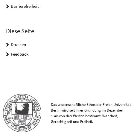
Barrierefreiheit
Diese Seite
Drucken
Feedback
Das wissenschaftliche Ethos der Freien Universität
Berlin wird seit ihrer Gründung im Dezember
1948 von drei Werten bestimmt: Wahrheit,
Gerechtigkeit und Freiheit.