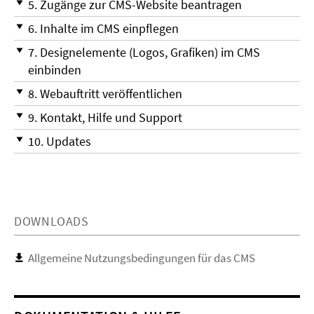
5. Zugänge zur CMS-Website beantragen
6. Inhalte im CMS einpflegen
7. Designelemente (Logos, Grafiken) im CMS
einbinden
8. Webauftritt veröffentlichen
9. Kontakt, Hilfe und Support
10. Updates
DOWNLOADS
Allgemeine Nutzungsbedingungen für das CMS