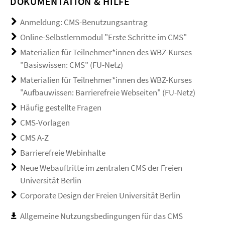
DOKUMENTATION & HILFE
Anmeldung: CMS-Benutzungsantrag
Online-Selbstlernmodul "Erste Schritte im CMS"
Materialien für Teilnehmer*innen des WBZ-Kurses
"Basiswissen: CMS" (FU-Netz)
Materialien für Teilnehmer*innen des WBZ-Kurses
"Aufbauwissen: Barrierefreie Webseiten" (FU-Netz)
Häufig gestellte Fragen
CMS-Vorlagen
CMS A-Z
Barrierefreie Webinhalte
Neue Webauftritte im zentralen CMS der Freien
Universität Berlin
Corporate Design der Freien Universität Berlin
Allgemeine Nutzungsbedingungen für das CMS