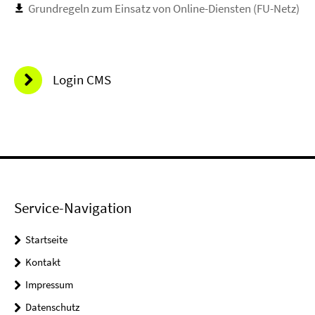
Grundregeln zum Einsatz von Online-Diensten (FU-Netz)
Login CMS
Service-Navigation
Startseite
Kontakt
Impressum
Datenschutz