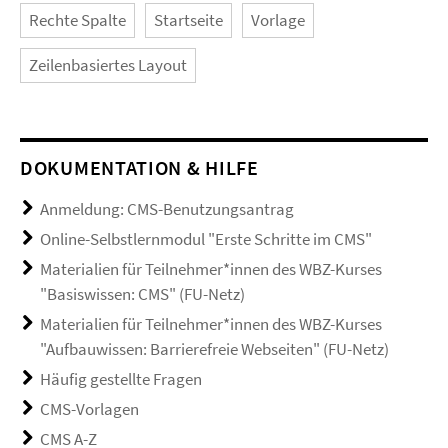
Rechte Spalte
Startseite
Vorlage
Zeilenbasiertes Layout
DOKUMENTATION & HILFE
Anmeldung: CMS-Benutzungsantrag
Online-Selbstlernmodul "Erste Schritte im CMS"
Materialien für Teilnehmer*innen des WBZ-Kurses
"Basiswissen: CMS" (FU-Netz)
Materialien für Teilnehmer*innen des WBZ-Kurses
"Aufbauwissen: Barrierefreie Webseiten" (FU-Netz)
Häufig gestellte Fragen
CMS-Vorlagen
CMS A-Z