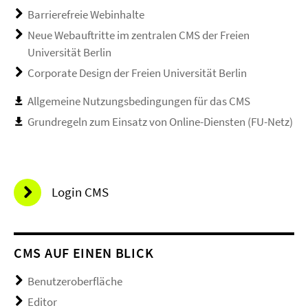
Barrierefreie Webinhalte
Neue Webauftritte im zentralen CMS der Freien
Universität Berlin
Corporate Design der Freien Universität Berlin
Allgemeine Nutzungsbedingungen für das CMS
Grundregeln zum Einsatz von Online-Diensten (FU-Netz)
Login CMS
CMS AUF EINEN BLICK
Benutzeroberfläche
Editor