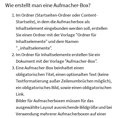
Wie erstellt man eine Aufmacher-Box?
Im Ordner (Startseiten-Ordner oder Content-
Startseite), in dem die Aufmacherbox als
Inhaltselement eingebunden werden soll, erstellen
Sie einen Ordner mit der Vorlage "Ordner für
Inhaltselemente" und dem Namen
"_inhaltselemente".
Im Ordner für Inhaltselemente erstellen Sie ein
Dokument mit der Vorlage "Aufmacher-Box".
Eine Aufmacher-Box beinhaltet einen
obligatorischen Titel, einen optionalten Text (keine
Textformatierung außer Zeilenumbrüchen möglich),
ein obligatorisches Bild, sowie einen obligatorischen
Link.
Bilder für Aufmacherboxen müssen für das
ausgewählte Layout ausreichende Bildgröße und bei
Verwendung mehrerer Aufmacherboxen auf einer