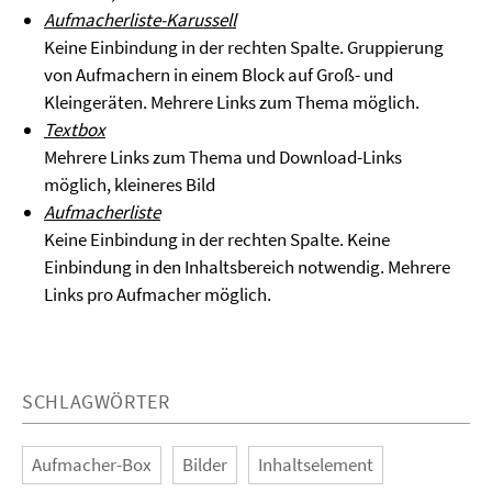
Aufmacherliste-Karussell
Keine Einbindung in der rechten Spalte. Gruppierung
von Aufmachern in einem Block auf Groß- und
Kleingeräten. Mehrere Links zum Thema möglich.
Textbox
Mehrere Links zum Thema und Download-Links
möglich, kleineres Bild
Aufmacherliste
Keine Einbindung in der rechten Spalte. Keine
Einbindung in den Inhaltsbereich notwendig. Mehrere
Links pro Aufmacher möglich.
SCHLAGWÖRTER
Aufmacher-Box
Bilder
Inhaltselement