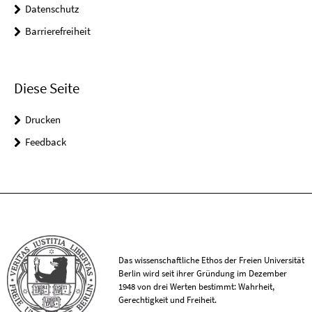
Datenschutz
Barrierefreiheit
Diese Seite
Drucken
Feedback
Das wissenschaftliche Ethos der Freien Universität
Berlin wird seit ihrer Gründung im Dezember
1948 von drei Werten bestimmt: Wahrheit,
Gerechtigkeit und Freiheit.