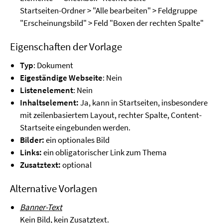
Startseiten-Ordner > "Alle bearbeiten" > Feldgruppe
"Erscheinungsbild" > Feld "Boxen der rechten Spalte"
Eigenschaften der Vorlage
Typ
: Dokument
Eigeständige Webseite
: Nein
Listenelement
: Nein
Inhaltselement:
Ja, kann in Startseiten, insbesondere
mit zeilenbasiertem Layout, rechter Spalte, Content-
Startseite eingebunden werden.
Bilder:
ein optionales Bild
Links:
ein obligatorischer Link zum Thema
Zusatztext:
optional
Alternative Vorlagen
Banner-Text
Kein Bild, kein Zusatztext.