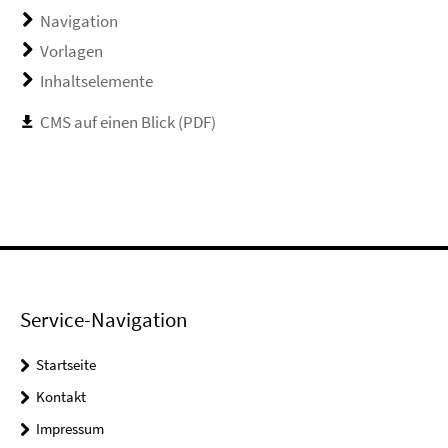
Navigation
Vorlagen
Inhaltselemente
CMS auf einen Blick (PDF)
Service-Navigation
Startseite
Kontakt
Impressum