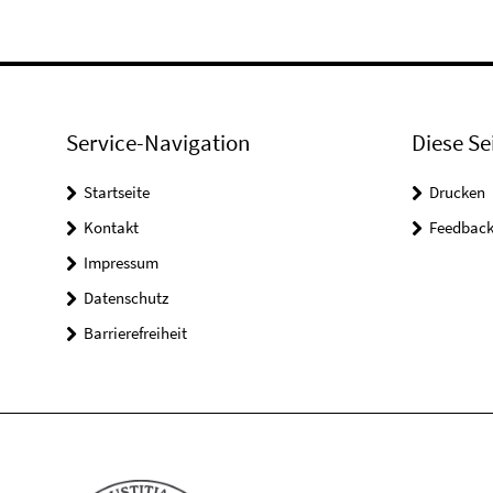
Service-Navigation
Diese Se
Startseite
Drucken
Kontakt
Feedbac
Impressum
Datenschutz
Barrierefreiheit