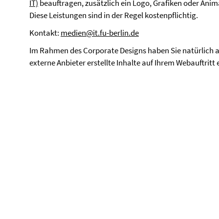
IT)
beauftragen, zusätzlich ein Logo, Grafiken oder Anima
Diese Leistungen sind in der Regel kostenpflichtig.
Kontakt:
medien@it.fu-berlin.de
Im Rahmen des Corporate Designs haben Sie natürlich au
externe Anbieter erstellte Inhalte auf Ihrem Webauftritt