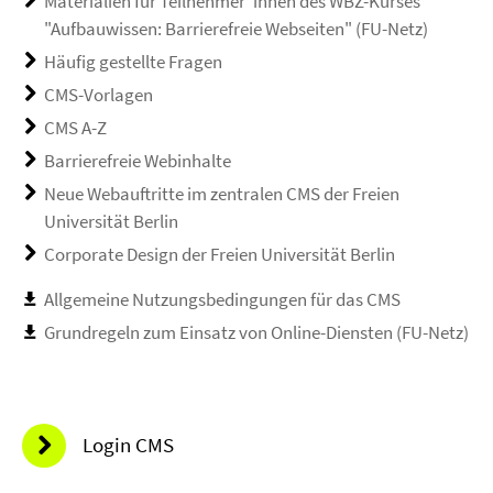
Materialien für Teilnehmer*innen des WBZ-Kurses
"Aufbauwissen: Barrierefreie Webseiten" (FU-Netz)
Häufig gestellte Fragen
CMS-Vorlagen
CMS A-Z
Barrierefreie Webinhalte
Neue Webauftritte im zentralen CMS der Freien
Universität Berlin
Corporate Design der Freien Universität Berlin
Allgemeine Nutzungsbedingungen für das CMS
Grundregeln zum Einsatz von Online-Diensten (FU-Netz)
Login CMS