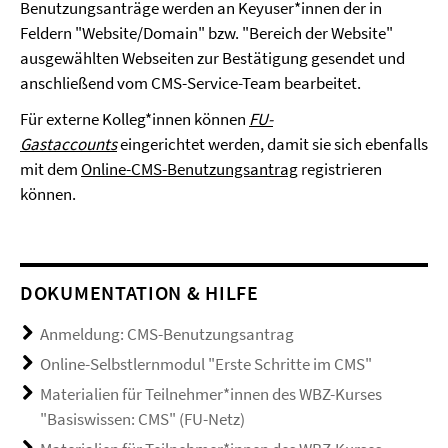
Benutzungsanträge werden an Keyuser*innen der in
Feldern "Website/Domain" bzw. "Bereich der Website"
ausgewählten Webseiten zur Bestätigung gesendet und
anschließend vom CMS-Service-Team bearbeitet.
Für externe Kolleg*innen können
FU-
Gastaccounts
eingerichtet werden, damit sie sich ebenfalls
mit dem
Online-CMS-Benutzungsantrag
registrieren
können.
DOKUMENTATION & HILFE
Anmeldung: CMS-Benutzungsantrag
Online-Selbstlernmodul "Erste Schritte im CMS"
Materialien für Teilnehmer*innen des WBZ-Kurses
"Basiswissen: CMS" (FU-Netz)