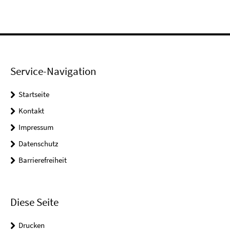
Service-Navigation
Startseite
Kontakt
Impressum
Datenschutz
Barrierefreiheit
Diese Seite
Drucken